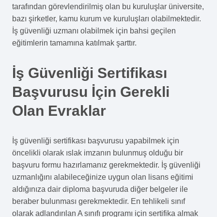
tarafından görevlendirilmiş olan bu kuruluşlar üniversite,
bazı şirketler, kamu kurum ve kuruluşları olabilmektedir.
İş güvenliği uzmanı olabilmek için bahsi geçilen
eğitimlerin tamamına katılmak şarttır.
İş Güvenliği Sertifikası
Başvurusu İçin Gerekli
Olan Evraklar
İş güvenliği sertifikası başvurusu yapabilmek için
öncelikli olarak ıslak imzanın bulunmuş olduğu bir
başvuru formu hazırlamanız gerekmektedir. İş güvenliği
uzmanlığını alabileceğinize uygun olan lisans eğitimi
aldığınıza dair diploma başvuruda diğer belgeler ile
beraber bulunması gerekmektedir. En tehlikeli sınıf
olarak adlandırılan A sınıfı programı için sertifika almak