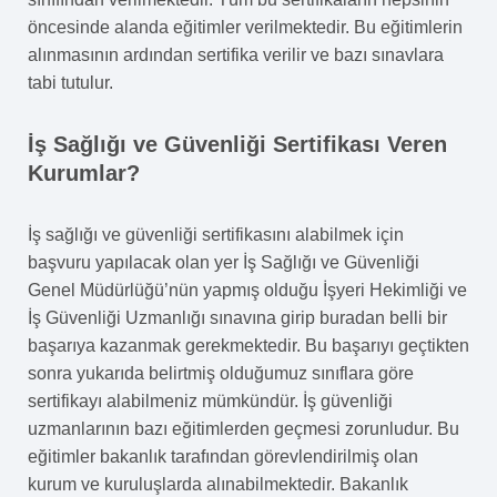
öncesinde alanda eğitimler verilmektedir. Bu eğitimlerin
alınmasının ardından sertifika verilir ve bazı sınavlara
tabi tutulur.
İş Sağlığı ve Güvenliği Sertifikası Veren
Kurumlar?
İş sağlığı ve güvenliği sertifikasını alabilmek için
başvuru yapılacak olan yer İş Sağlığı ve Güvenliği
Genel Müdürlüğü’nün yapmış olduğu İşyeri Hekimliği ve
İş Güvenliği Uzmanlığı sınavına girip buradan belli bir
başarıya kazanmak gerekmektedir. Bu başarıyı geçtikten
sonra yukarıda belirtmiş olduğumuz sınıflara göre
sertifikayı alabilmeniz mümkündür. İş güvenliği
uzmanlarının bazı eğitimlerden geçmesi zorunludur. Bu
eğitimler bakanlık tarafından görevlendirilmiş olan
kurum ve kuruluşlarda alınabilmektedir. Bakanlık