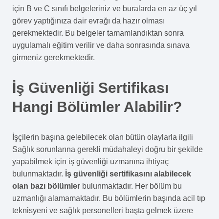
için B ve C sınıfı belgeleriniz ve buralarda en az üç yıl
görev yaptığınıza dair evrağı da hazır olması
gerekmektedir. Bu belgeler tamamlandıktan sonra
uygulamalı eğitim verilir ve daha sonrasında sınava
girmeniz gerekmektedir.
İş Güvenliği Sertifikası
Hangi Bölümler Alabilir?
İşçilerin başına gelebilecek olan bütün olaylarla ilgili
Sağlık sorunlarına gerekli müdahaleyi doğru bir şekilde
yapabilmek için iş güvenliği uzmanına ihtiyaç
bulunmaktadır.
İş güvenliği sertifikasını alabilecek
olan bazı bölümler
bulunmaktadır. Her bölüm bu
uzmanlığı alamamaktadır. Bu bölümlerin başında acil tıp
teknisyeni ve sağlık personelleri başta gelmek üzere