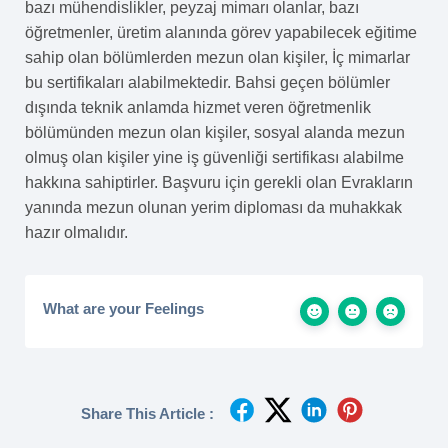
bazı mühendislikler, peyzaj mimarı olanlar, bazı
öğretmenler, üretim alanında görev yapabilecek eğitime
sahip olan bölümlerden mezun olan kişiler, İç mimarlar
bu sertifikaları alabilmektedir. Bahsi geçen bölümler
dışında teknik anlamda hizmet veren öğretmenlik
bölümünden mezun olan kişiler, sosyal alanda mezun
olmuş olan kişiler yine iş güvenliği sertifikası alabilme
hakkına sahiptirler. Başvuru için gerekli olan Evrakların
yanında mezun olunan yerim diploması da muhakkak
hazır olmalıdır.
What are your Feelings
Share This Article :