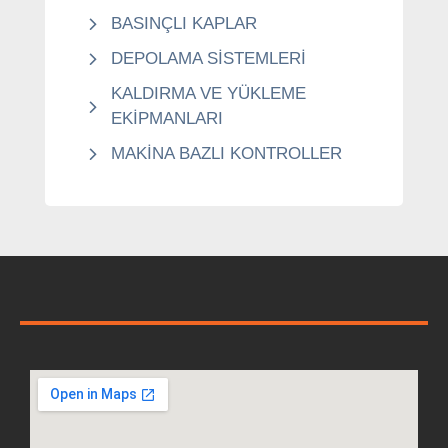
BASINÇLI KAPLAR
DEPOLAMA SİSTEMLERİ
KALDIRMA VE YÜKLEME
EKİPMANLARI
MAKİNA BAZLI KONTROLLER