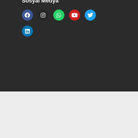
Sosyal Medya