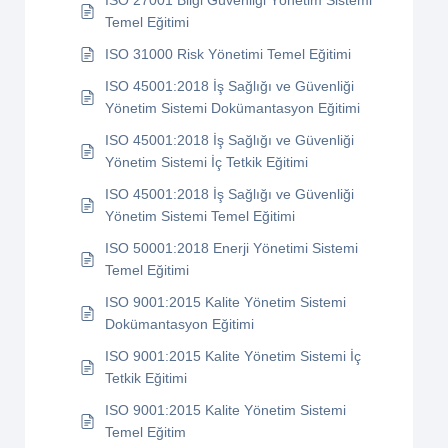
ISO 27001 Bilgi Güvenliği Yönetim Sistemi
Temel Eğitimi
ISO 31000 Risk Yönetimi Temel Eğitimi
ISO 45001:2018 İş Sağlığı ve Güvenliği
Yönetim Sistemi Dokümantasyon Eğitimi
ISO 45001:2018 İş Sağlığı ve Güvenliği
Yönetim Sistemi İç Tetkik Eğitimi
ISO 45001:2018 İş Sağlığı ve Güvenliği
Yönetim Sistemi Temel Eğitimi
ISO 50001:2018 Enerji Yönetimi Sistemi
Temel Eğitimi
ISO 9001:2015 Kalite Yönetim Sistemi
Dokümantasyon Eğitimi
ISO 9001:2015 Kalite Yönetim Sistemi İç
Tetkik Eğitimi
ISO 9001:2015 Kalite Yönetim Sistemi
Temel Eğitim