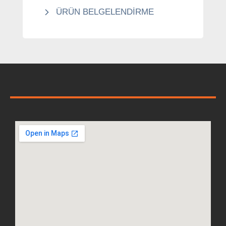
ÜRÜN BELGELENDİRME