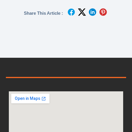
Share This Article :