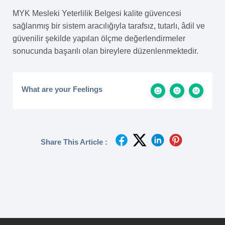
MYK Mesleki Yeterlilik Belgesi kalite güvencesi
sağlanmış bir sistem aracılığıyla tarafsız, tutarlı, âdil ve
güvenilir şekilde yapılan ölçme değerlendirmeler
sonucunda başarılı olan bireylere düzenlenmektedir.
What are your Feelings
Share This Article :