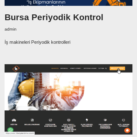
Bursa Periyodik Kontrol
admin
İş makineleri Periyodik kontrolleri