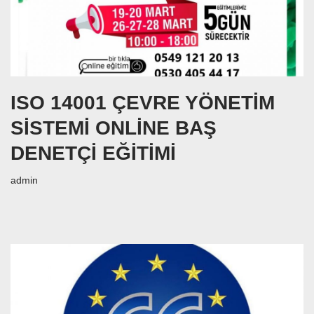
ISO 14001 ÇEVRE YÖNETİM
SİSTEMİ ONLİNE BAŞ
DENETÇİ EĞİTİMİ
admin