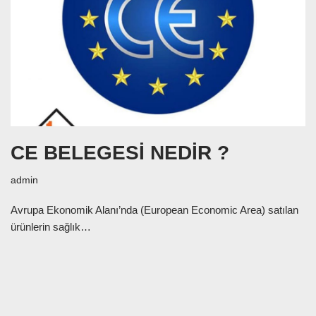
CE BELEGESİ NEDİR ?
admin
Avrupa Ekonomik Alanı’nda (European Economic Area) satılan
ürünlerin sağlık…